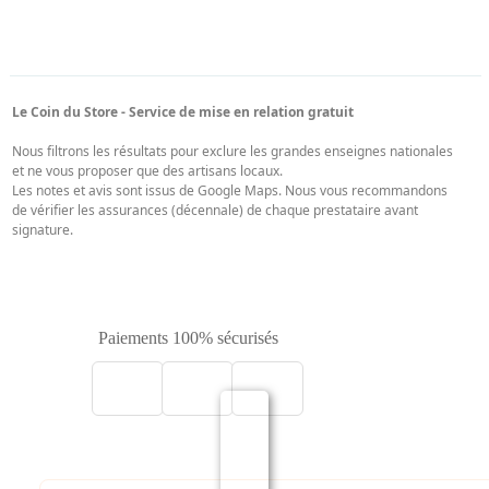
Paiements 100% sécurisés