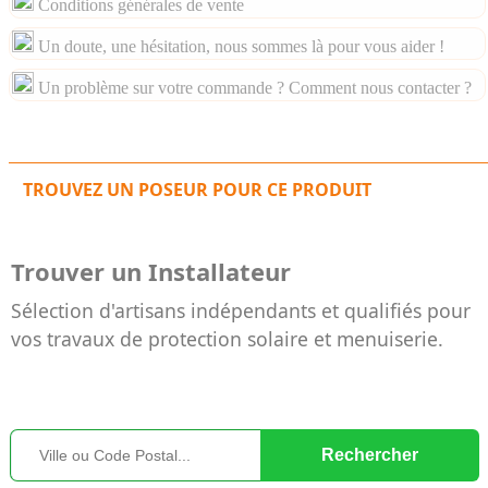
Conditions générales de vente
Un doute, une hésitation, nous sommes là pour vous aider !
Un problème sur votre commande ? Comment nous contacter ?
TROUVEZ UN POSEUR POUR CE PRODUIT