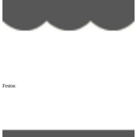
Feston