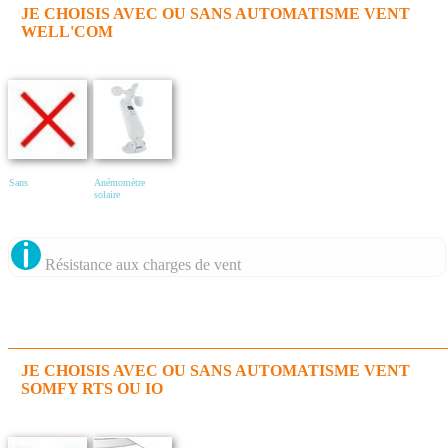
JE CHOISIS AVEC OU SANS AUTOMATISME VENT
WELL'COM
Sans
Anémomètre
solaire
Résistance aux charges de vent
JE CHOISIS AVEC OU SANS AUTOMATISME VENT
SOMFY RTS OU IO