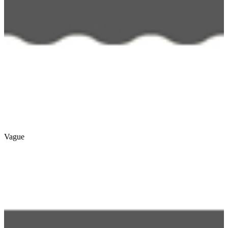
Vague