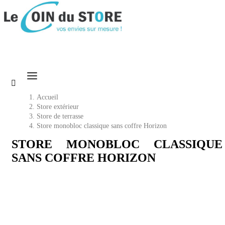

Accueil
Store extérieur
Store de terrasse
Store monobloc classique sans coffre Horizon
STORE MONOBLOC CLASSIQUE
SANS COFFRE HORIZON