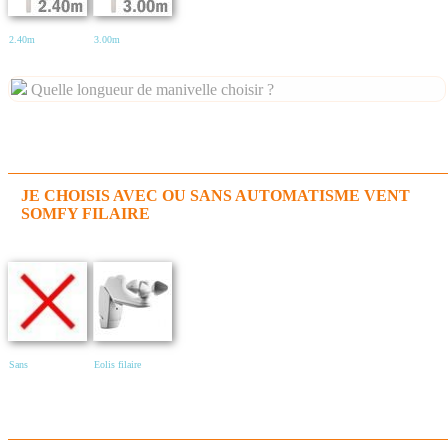
2.40m
3.00m
Quelle longueur de manivelle choisir ?
JE CHOISIS AVEC OU SANS AUTOMATISME VENT
SOMFY FILAIRE
Sans
Eolis filaire