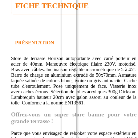
FICHE TECHNIQUE
PRÉSENTATION
Store de terrasse Horizon autoportante avec carré porteur en
acier de 40mm. Manœuvre électrique filaire 230V, motorisé.
Bras avec câbles. Inclinaison réglable micrométrique de 5 à 45°.
Barre de charge en aluminium extrudé de 50x70mm. Armature
laquée satinée de coloris blanc, ivoire ou gris anthracite. Cache
tube d'enroulement. Pose uniquement de face. Visserie inox
avec caches écrous. Sélection de toiles acryliques 300g Dickson.
Lambrequin hauteur 20cm avec galon assorti au couleur de la
toile. Conforme à la norme EN13561.
Offrez-vous un super store banne pour votre
grande terrasse !
Parce que vous envisagez de relooker votre espace extérieur en