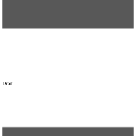
Droit