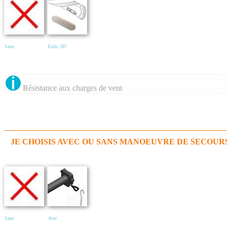
Sans
Eolis 3D
Résistance aux charges de vent
JE CHOISIS AVEC OU SANS MANOEUVRE DE SECOUR
Sans
Avec