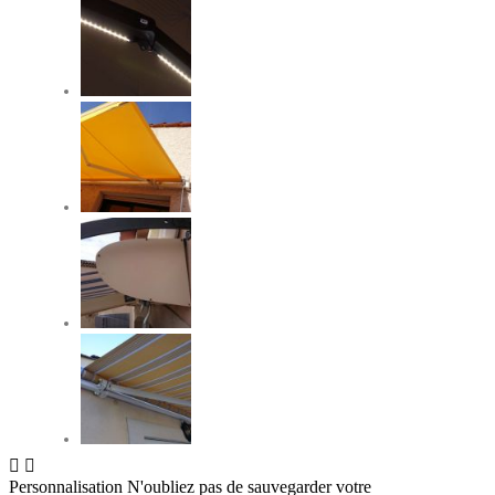


Personnalisation
N'oubliez pas de sauvegarder votre