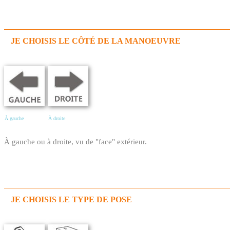
JE CHOISIS LE CÔTÉ DE LA MANOEUVRE
À gauche
À droite
À gauche ou à droite, vu de "face" extérieur.
JE CHOISIS LE TYPE DE POSE