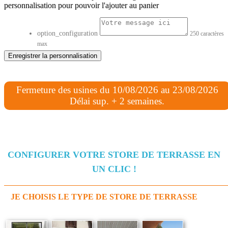
personnalisation pour pouvoir l'ajouter au panier
option_configuration
250 caractères
max
Enregistrer la personnalisation
Fermeture des usines du 10/08/2026 au 23/08/2026
Délai sup. + 2 semaines.
CONFIGURER VOTRE STORE DE TERRASSE EN
UN CLIC !
JE CHOISIS LE TYPE DE STORE DE TERRASSE