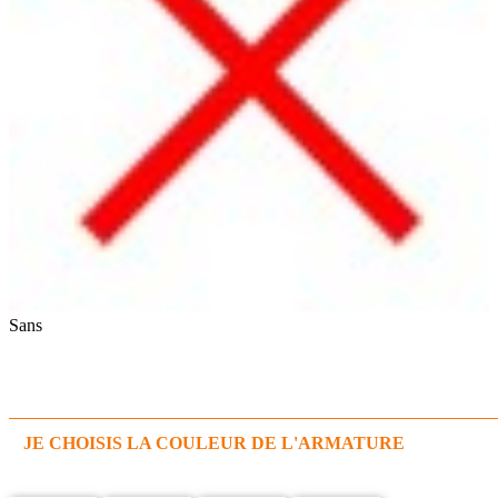
Sans
JE CHOISIS LA COULEUR DE L'ARMATURE