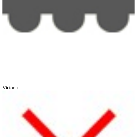
Victoria