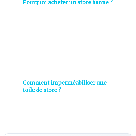
Pourquoi acheter un store banne ?
Comment imperméabiliser une
toile de store ?