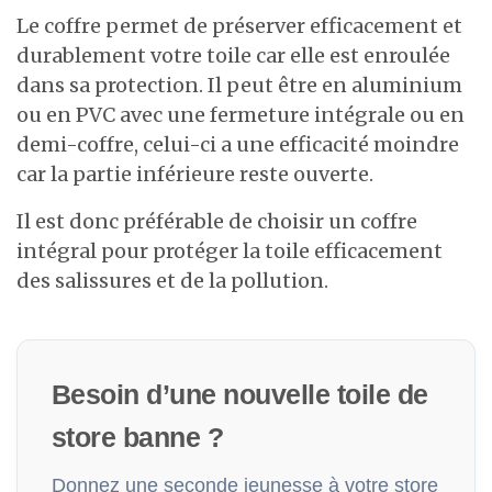
Le coffre permet de préserver efficacement et
durablement votre toile car elle est enroulée
dans sa protection. Il peut être en aluminium
ou en PVC avec une fermeture intégrale ou en
demi-coffre, celui-ci a une efficacité moindre
car la partie inférieure reste ouverte.
Il est donc préférable de choisir un coffre
intégral pour protéger la toile efficacement
des salissures et de la pollution.
Besoin d’une nouvelle toile de
store banne ?
Donnez une seconde jeunesse à votre store