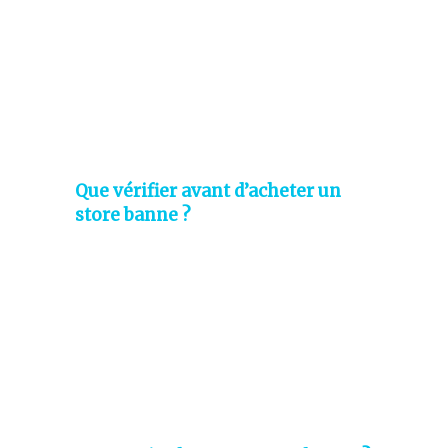
Que vérifier avant d’acheter un
store banne ?