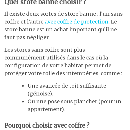
Quel store banne choisir ?
Il existe deux sortes de store banne : l’un sans
coffre et l’autre
avec coffre de protection
. Le
store banne est un achat important qu’il ne
faut pas négliger.
Les stores sans coffre sont plus
communément utilisés dans le cas où la
configuration de votre habitat permet de
protéger votre toile des intempéries, comme :
Une avancée de toit suffisante
(génoise).
Ou une pose sous plancher (pour un
appartement).
Pourquoi choisir avec coffre ?