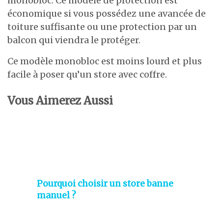
monobloc. Ce modèle de protection est
économique si vous possédez une avancée de
toiture suffisante ou une protection par un
balcon qui viendra le protéger.
Ce modèle monobloc est moins lourd et plus
facile à poser qu’un store avec coffre.
Vous Aimerez Aussi
Pourquoi choisir un store banne
manuel ?