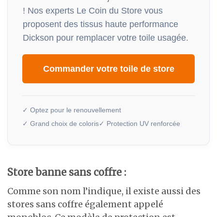
! Nos experts Le Coin du Store vous
proposent des tissus haute performance
Dickson pour remplacer votre toile usagée.
Commander votre toile de store
✓ Optez pour le renouvellement
✓ Grand choix de coloris
✓ Protection UV renforcée
Store banne sans coffre :
Comme son nom l’indique, il existe aussi des
stores sans coffre également appelé