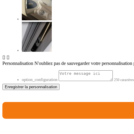


Personnalisation
N'oubliez pas de sauvegarder votre personnalisation p
option_configuration
250 caractère
Enregistrer la personnalisation