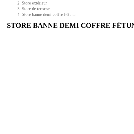
Store extérieur
Store de terrasse
Store banne demi coffre Fétuna
STORE BANNE DEMI COFFRE FÉTU