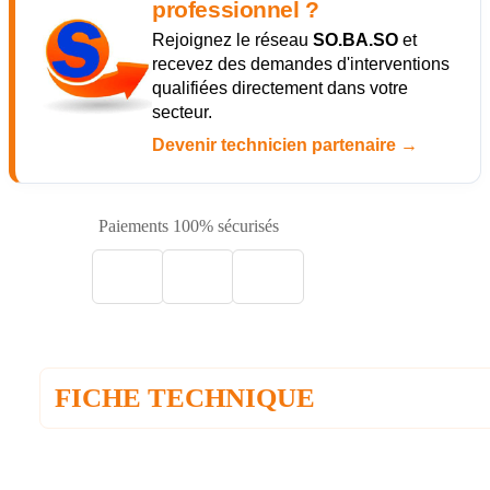
professionnel ?
Rejoignez le réseau
SO.BA.SO
et
recevez des demandes d'interventions
qualifiées directement dans votre
secteur.
Devenir technicien partenaire →
Paiements 100% sécurisés
FICHE TECHNIQUE