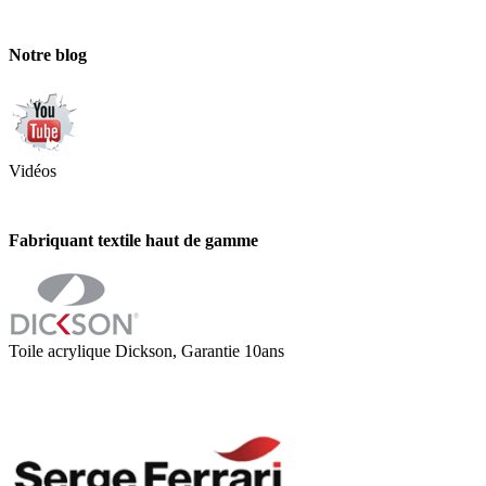
Notre blog
Vidéos
Fabriquant textile haut de gamme
Toile acrylique Dickson, Garantie 10ans