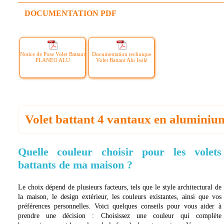
DOCUMENTATION PDF
Notice de Pose Volet Battant
Documentation technique
PLANEO ALU
Volet Battant Alu Isolé
Volet battant 4 vantaux en aluminiu
Quelle couleur choisir pour les volets
battants de ma maison ?
Le choix dépend de plusieurs facteurs, tels que le style architectural de
la maison, le design extérieur, les couleurs existantes, ainsi que vos
préférences personnelles. Voici quelques conseils pour vous aider à
prendre une décision : Choisissez une couleur qui complète