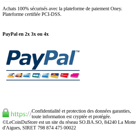
Achats 100% sécurisés avec la plateforme de paiement Oney.
Plateforme certifiée PCI-DSS.
PayPal en 2x 3x ou 4x
Confidentialité et protection des données garanties,
toute information est cryptée et protégée.
©LeCoinDuStore est un site du réseau SO.BA.SO, 84240 La Motte
d'Aigues, SIRET 798 874 475 00022