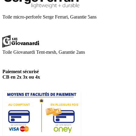
Toile micro-perforée Serge Ferrari, Garantie 5ans
Toile Giovanardi Tent-mesh, Garantie 2ans
Paiement sécurisé
CB en 2x 3x ou 4x