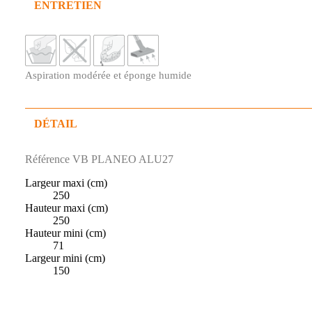
ENTRETIEN
Aspiration modérée et éponge humide
DÉTAIL
Référence
VB PLANEO ALU27
Largeur maxi (cm)
250
Hauteur maxi (cm)
250
Hauteur mini (cm)
71
Largeur mini (cm)
150