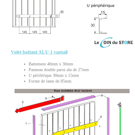
Volet battant ALU 1 vantail
Battement 40mm x 30mm
Panneau double paroi alu de 27mm
U périférique 30mm x 15mm
Forme de lame de 85mm