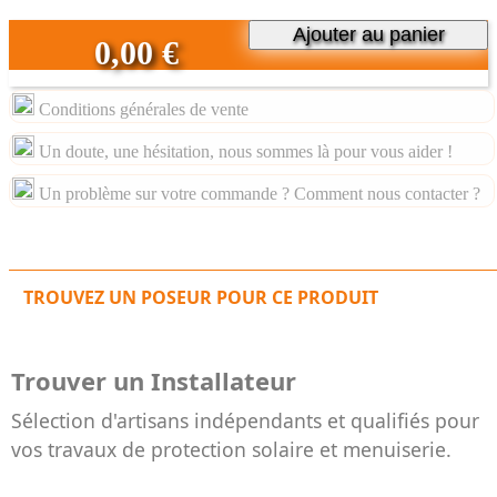
Ajouter au panier
0,00 €
Conditions générales de vente
Un doute, une hésitation, nous sommes là pour vous aider !
Un problème sur votre commande ? Comment nous contacter ?
TROUVEZ UN POSEUR POUR CE PRODUIT