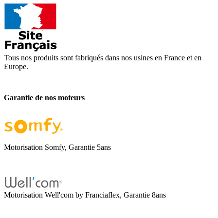
Tous nos produits sont fabriqués dans nos usines en France et en
Europe.
Garantie de nos moteurs
Motorisation Somfy, Garantie 5ans
Motorisation Well'com by Franciaflex, Garantie 8ans