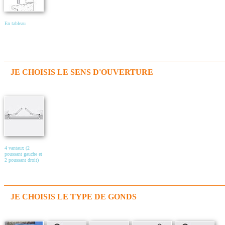
En tableau
JE CHOISIS LE SENS D'OUVERTURE
4 vantaux (2
poussant gauche et
2 poussant droit)
JE CHOISIS LE TYPE DE GONDS