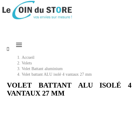

Accueil
Volets
Volet Battant aluminium
Volet battant ALU isolé 4 vantaux 27 mm
VOLET BATTANT ALU ISOLÉ 4
VANTAUX 27 MM