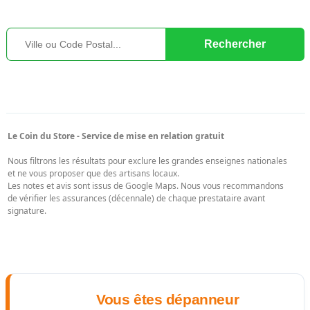
Vous êtes dépanneur