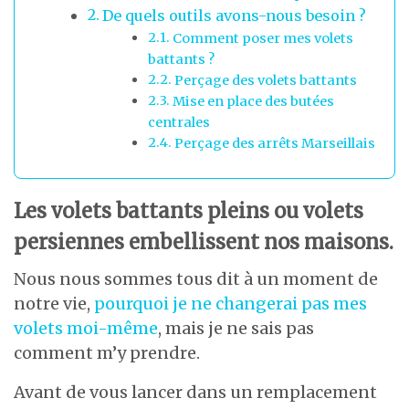
De quels outils avons-nous besoin ?
Comment poser mes volets
battants ?
Perçage des volets battants
Mise en place des butées
centrales
Perçage des arrêts Marseillais
Les volets battants pleins ou volets
persiennes embellissent nos maisons.
Nous nous sommes tous dit à un moment de
notre vie,
pourquoi je ne changerai pas mes
volets moi-même
, mais je ne sais pas
comment m’y prendre.
Avant de vous lancer dans un remplacement