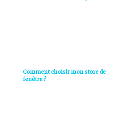
Comment choisir mon store de
fenêtre ?