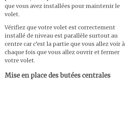
que vous avez installées pour maintenir le
volet.
Vérifiez que votre volet est correctement
installé de niveau est parallèle surtout au
centre car c’est la partie que vous allez voir à
chaque fois que vous allez ouvrir et fermer
votre volet.
Mise en place des butées centrales