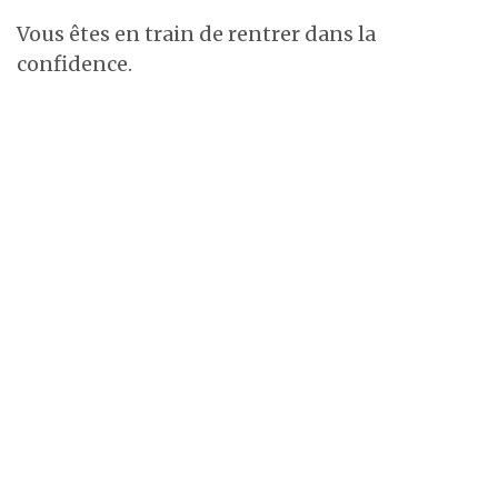
Vous êtes en train de rentrer dans la
confidence.