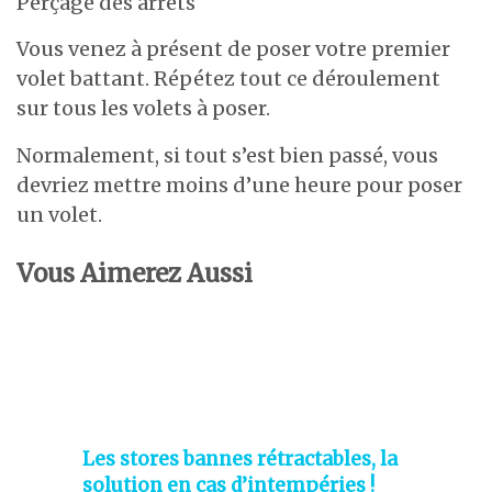
Perçage des arrêts
Vous venez à présent de poser votre premier
volet battant. Répétez tout ce déroulement
sur tous les volets à poser.
Normalement, si tout s’est bien passé, vous
devriez mettre moins d’une heure pour poser
un volet.
Vous Aimerez Aussi
Les stores bannes rétractables, la
solution en cas d’intempéries !