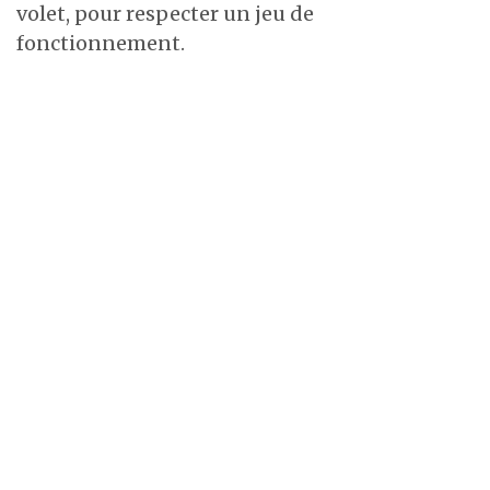
volet, pour respecter un jeu de
fonctionnement.