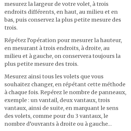
mesurez la largeur de votre volet, à trois
endroits différents, en haut, au milieu et en
bas, puis conservez la plus petite mesure des
trois.
Répétez l’opération pour mesurer la hauteur,
en mesurant à trois endroits, à droite, au
milieu et à gauche, on conservera toujours la
plus petite mesure des trois.
Mesurez ainsi tous les volets que vous
souhaitez changer, en répétant cette méthode
à chaque fois. Repérez le nombre de panneaux,
exemple : un vantail, deux vantaux, trois
vantaux, ainsi de suite, en marquant le sens
des volets, comme pour du 3 vantaux, le
nombre d’ouvrants à droite ou à gauche…