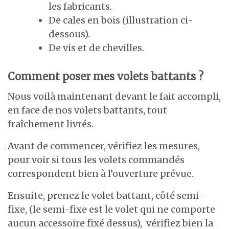
les fabricants.
De cales en bois (illustration ci-
dessous).
De vis et de chevilles.
Comment poser mes volets battants ?
Nous voilà maintenant devant le fait accompli,
en face de nos volets battants, tout
fraîchement livrés.
Avant de commencer, vérifiez les mesures,
pour voir si tous les volets commandés
correspondent bien à l’ouverture prévue.
Ensuite, prenez le volet battant, côté semi-
fixe, (le semi-fixe est le volet qui ne comporte
aucun accessoire fixé dessus), vérifiez bien la