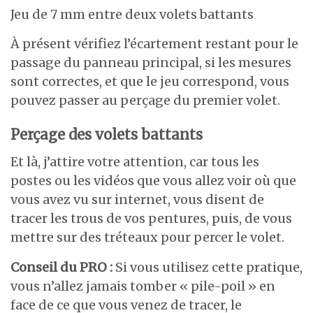
Jeu de 7 mm entre deux volets battants
À présent vérifiez l’écartement restant pour le
passage du panneau principal, si les mesures
sont correctes, et que le jeu correspond, vous
pouvez passer au perçage du premier volet.
Perçage des volets battants
Et là, j’attire votre attention, car tous les
postes ou les vidéos que vous allez voir où que
vous avez vu sur internet, vous disent de
tracer les trous de vos pentures, puis, de vous
mettre sur des tréteaux pour percer le volet.
Conseil du PRO :
Si vous utilisez cette pratique,
vous n’allez jamais tomber « pile-poil » en
face de ce que vous venez de tracer, le