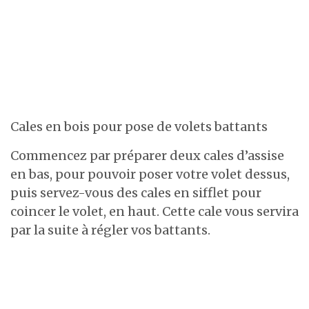
Cales en bois pour pose de volets battants
Commencez par préparer deux cales d’assise
en bas, pour pouvoir poser votre volet dessus,
puis servez-vous des cales en sifflet pour
coincer le volet, en haut. Cette cale vous servira
par la suite à régler vos battants.