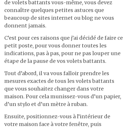
de volets battants vous-même, vous devez
connaître quelques petites astuces que
beaucoup de sites internet ou blog ne vous
donnent jamais.
C’est pour ces raisons que j’ai décidé de faire ce
petit poste, pour vous donner toutes les
indications, pas à pas, pour ne pas louper une
étape de la pause de vos volets battants.
Tout d’abord, il va vous falloir prendre les
mesures exactes de tous les volets battants
que vous souhaitez changer dans votre
maison. Pour cela munissez-vous d’un papier,
d’un stylo et d’un mètre à ruban.
Ensuite, positionnez-vous à l’intérieur de
votre maison face à votre fenêtre, puis