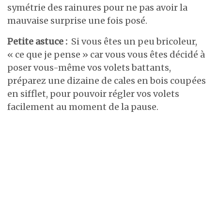
symétrie des rainures pour ne pas avoir la
mauvaise surprise une fois posé.
Petite astuce :
Si vous êtes un peu bricoleur,
« ce que je pense » car vous vous êtes décidé à
poser vous-même vos volets battants,
préparez une dizaine de cales en bois coupées
en sifflet, pour pouvoir régler vos volets
facilement au moment de la pause.