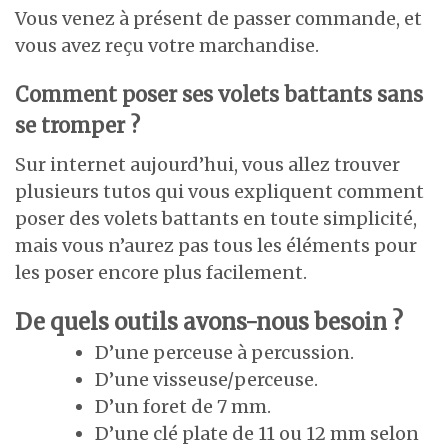
Vous venez à présent de passer commande, et
vous avez reçu votre marchandise.
Comment poser ses volets battants sans
se tromper ?
Sur internet aujourd’hui, vous allez trouver
plusieurs tutos qui vous expliquent comment
poser des volets battants en toute simplicité,
mais vous n’aurez pas tous les éléments pour
les poser encore plus facilement.
De quels outils avons-nous besoin ?
D’une perceuse à percussion.
D’une visseuse/perceuse.
D’un foret de 7 mm.
D’une clé plate de 11 ou 12 mm selon