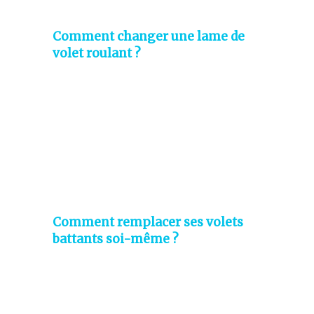
Comment changer une lame de
volet roulant ?
Comment remplacer ses volets
battants soi-même ?