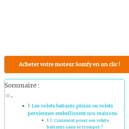
Acheter votre moteur Somfy en un clic !
Sommaire :
Les volets battants pleins ou volets
persiennes embellissent nos maisons.
Comment poser ses volets
battants sans se tromper ?