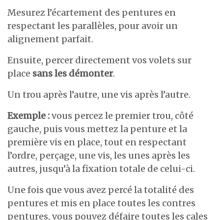
Mesurez l’écartement des pentures en
respectant les parallèles, pour avoir un
alignement parfait.
Ensuite, percer directement vos volets sur
place
sans les démonter
.
Un trou après l’autre, une vis après l’autre.
Exemple :
vous percez le premier trou, côté
gauche, puis vous mettez la penture et la
première vis en place, tout en respectant
l’ordre, perçage, une vis, les unes après les
autres, jusqu’à la fixation totale de celui-ci.
Une fois que vous avez percé la totalité des
pentures et mis en place toutes les contres
pentures, vous pouvez défaire toutes les cales