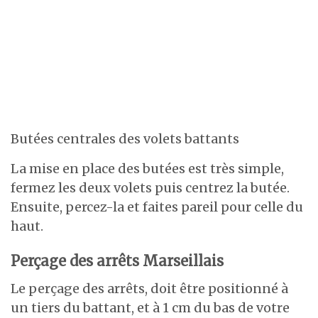
Butées centrales des volets battants
La mise en place des butées est très simple,
fermez les deux volets puis centrez la butée.
Ensuite, percez-la et faites pareil pour celle du
haut.
Perçage des arrêts Marseillais
Le perçage des arrêts, doit être positionné à
un tiers du battant, et à 1 cm du bas de votre