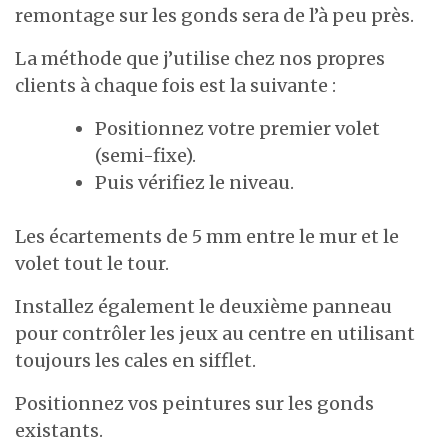
remontage sur les gonds sera de l’à peu près.
La méthode que j’utilise chez nos propres
clients à chaque fois est la suivante :
Positionnez votre premier volet
(semi-fixe).
Puis vérifiez le niveau.
Les écartements de 5 mm entre le mur et le
volet tout le tour.
Installez également le deuxième panneau
pour contrôler les jeux au centre en utilisant
toujours les cales en sifflet.
Positionnez vos peintures sur les gonds
existants.