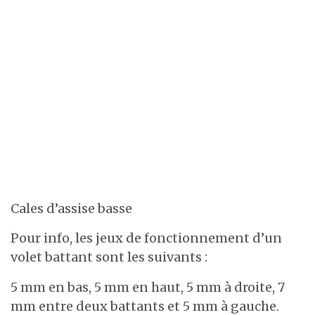
Cales d’assise basse
Pour info, les jeux de fonctionnement d’un
volet battant sont les suivants :
5 mm en bas, 5 mm en haut, 5 mm à droite, 7
mm entre deux battants et 5 mm à gauche.