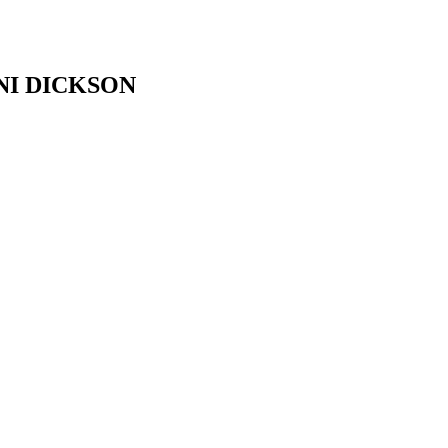
NI DICKSON