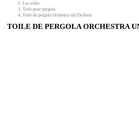
Les toiles
Toile pour pergola
Toile de pergola Orchestra uni Dickson
TOILE DE PERGOLA ORCHESTRA U