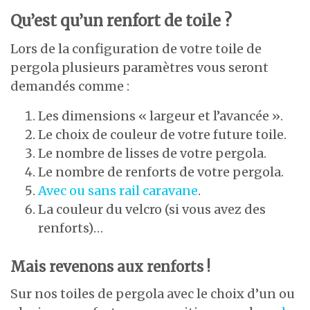
Qu’est qu’un renfort de toile ?
Lors de la configuration de votre toile de
pergola plusieurs paramètres vous seront
demandés comme :
Les dimensions « largeur et l’avancée ».
Le choix de couleur de votre future toile.
Le nombre de lisses de votre pergola.
Le nombre de renforts de votre pergola.
Avec ou sans rail caravane
.
La couleur du velcro (si vous avez des
renforts)…
Mais revenons aux renforts !
Sur nos toiles de pergola avec le choix d’un ou