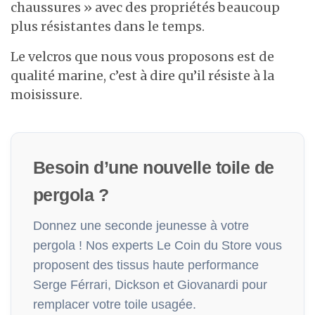
chaussures » avec des propriétés beaucoup
plus résistantes dans le temps.
Le velcros que nous vous proposons est de
qualité marine, c’est à dire qu’il résiste à la
moisissure.
Besoin d’une nouvelle toile de
pergola ?
Donnez une seconde jeunesse à votre
pergola ! Nos experts Le Coin du Store vous
proposent des tissus haute performance
Serge Férrari, Dickson et Giovanardi pour
remplacer votre toile usagée.