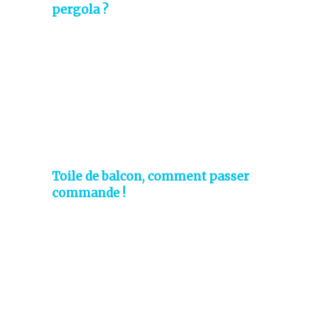
pergola ?
Toile de balcon, comment passer
commande !