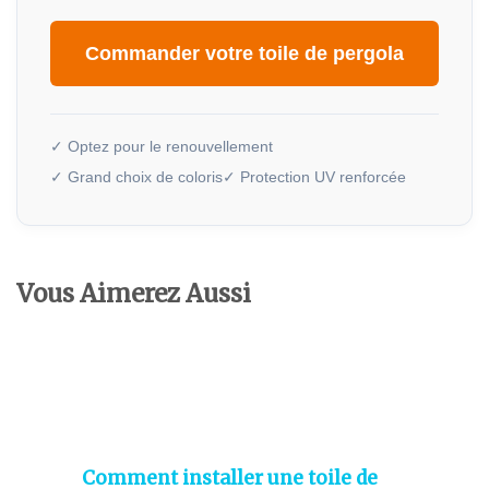
Commander votre toile de pergola
✓ Optez pour le renouvellement
✓ Grand choix de coloris
✓ Protection UV renforcée
Vous Aimerez Aussi
Comment installer une toile de