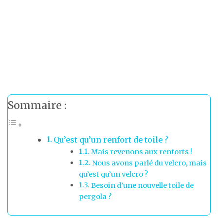
Sommaire :
Qu’est qu’un renfort de toile ?
Mais revenons aux renforts !
Nous avons parlé du velcro, mais
qu’est qu’un velcro ?
Besoin d’une nouvelle toile de
pergola ?