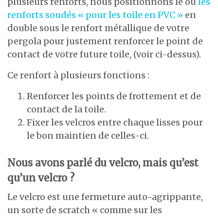
plusieurs renforts, nous positionnons le ou
les
renforts soudés « pour les toile en PVC »
en
double sous le renfort métallique de votre
pergola pour justement renforcer le point de
contact de votre future toile, (voir ci-dessus).
Ce renfort à plusieurs fonctions :
Renforcer les points de frottement et de
contact de la toile.
Fixer les velcros entre chaque lisses pour
le bon maintien de celles-ci.
Nous avons parlé du velcro, mais qu’est
qu’un velcro ?
Le velcro est une fermeture auto-agrippante,
un sorte de scratch « comme sur les