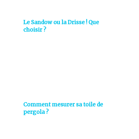
Le Sandow ou la Drisse ! Que
choisir ?
Comment mesurer sa toile de
pergola ?