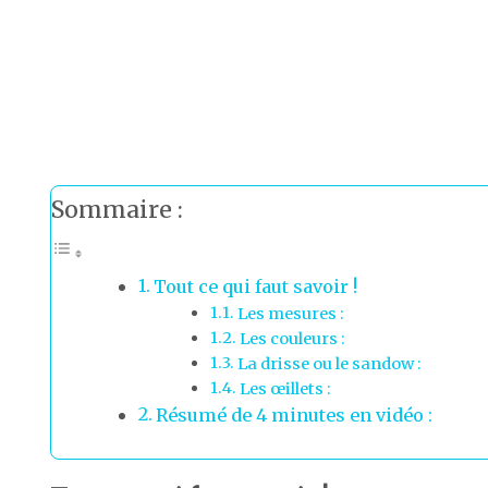
Sommaire :
Tout ce qui faut savoir !
Les mesures :
Les couleurs :
La drisse ou le sandow :
Les œillets :
Résumé de 4 minutes en vidéo :