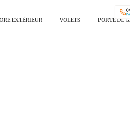
04
Pr
ORE EXTÉRIEUR
VOLETS
PORTE DE 