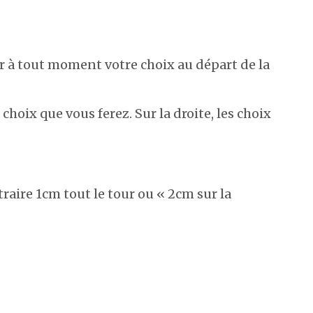
ger à tout moment votre choix au départ de la
 choix que vous ferez. Sur la droite, les choix
traire 1cm tout le tour ou « 2cm sur la