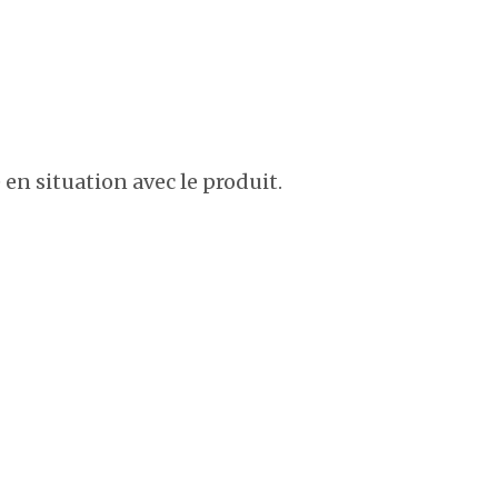
 en situation avec le produit.