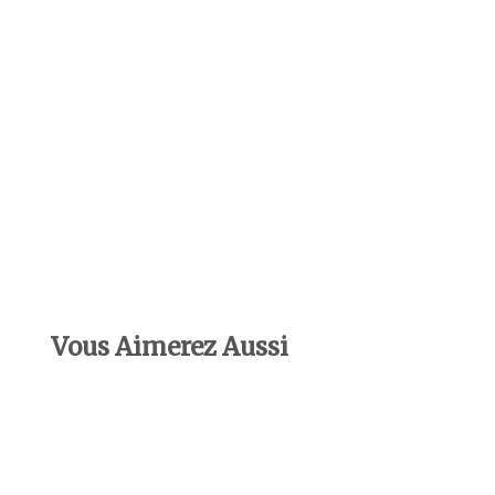
Vous Aimerez Aussi