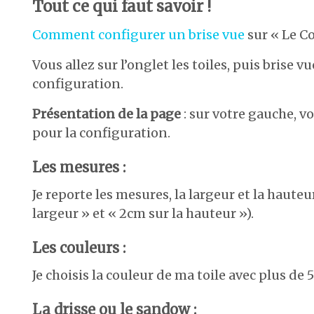
Tout ce qui faut savoir !
Comment configurer un brise vue
sur « Le Co
Vous allez sur l’onglet les toiles, puis brise
configuration.
Présentation de la page
: sur votre gauche, vo
pour la configuration.
Les mesures :
Je reporte les mesures, la largeur et la haute
largeur » et « 2cm sur la hauteur »).
Les couleurs :
Je choisis la couleur de ma toile avec plus de 5
La drisse ou le sandow :