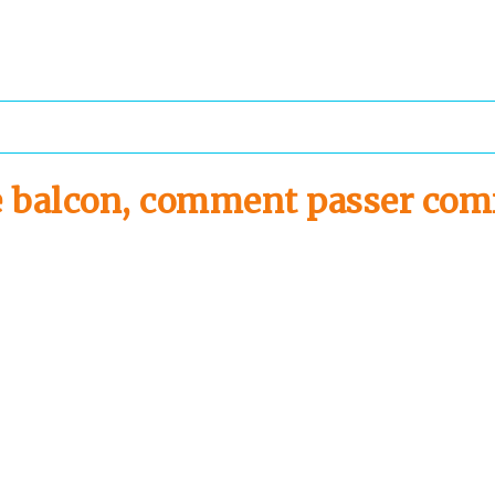
e balcon, comment passer co