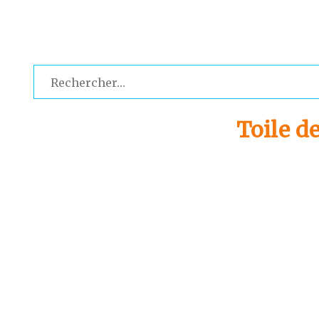
Rechercher :
Toile d