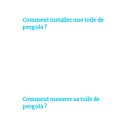
Comment installer une toile de
pergola ?
Comment mesurer sa toile de
pergola ?