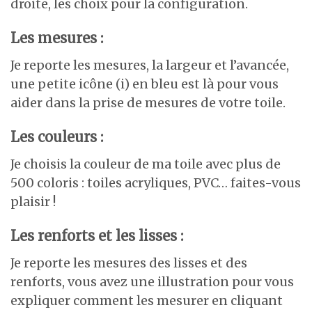
droite, les choix pour la configuration.
Les mesures :
Je reporte les mesures, la largeur et l’avancée,
une petite icône (i) en bleu est là pour vous
aider dans la prise de mesures de votre toile.
Les couleurs :
Je choisis la couleur de ma toile avec plus de
500 coloris : toiles acryliques, PVC… faites-vous
plaisir !
Les renforts et les lisses :
Je reporte les mesures des lisses et des
renforts, vous avez une illustration pour vous
expliquer comment les mesurer en cliquant