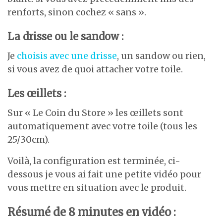
renforts, sinon cochez « sans ».
La drisse ou le sandow :
Je
choisis avec une drisse
, un sandow ou rien,
si vous avez de quoi attacher votre toile.
Les œillets :
Sur « Le Coin du Store » les œillets sont
automatiquement avec votre toile (tous les
25/30cm).
Voilà, la configuration est terminée, ci-
dessous je vous ai fait une petite vidéo pour
vous mettre en situation avec le produit.
Résumé de 8 minutes en vidéo :