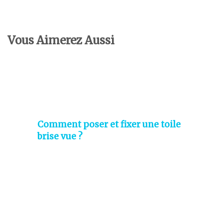
Vous Aimerez Aussi
Comment poser et fixer une toile
brise vue ?