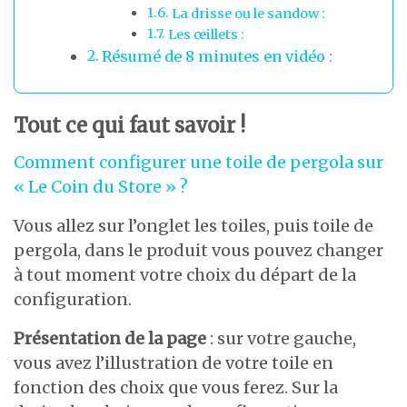
La drisse ou le sandow :
Les œillets :
Résumé de 8 minutes en vidéo :
Tout ce qui faut savoir !
Comment configurer une toile de pergola sur
« Le Coin du Store » ?
Vous allez sur l’onglet les toiles, puis toile de
pergola, dans le produit vous pouvez changer
à tout moment votre choix du départ de la
configuration.
Présentation de la page
: sur votre gauche,
vous avez l’illustration de votre toile en
fonction des choix que vous ferez. Sur la