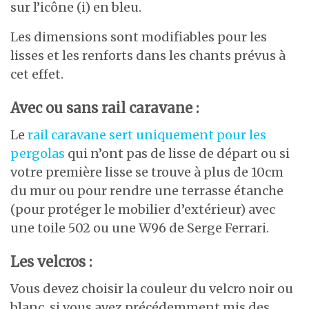
sur l’icône (i) en bleu.
Les dimensions sont modifiables pour les
lisses et les renforts dans les chants prévus à
cet effet.
Avec ou sans rail caravane :
Le
rail caravane sert uniquement pour les
pergolas
qui n’ont pas de lisse de départ ou si
votre première lisse se trouve à plus de 10cm
du mur ou pour rendre une terrasse étanche
(pour protéger le mobilier d’extérieur) avec
une toile 502 ou une W96 de Serge Ferrari.
Les velcros :
Vous devez choisir la couleur du velcro noir ou
blanc. si vous avez précédemment mis des