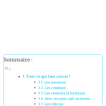
Sommaire :
Tout ce qui faut savoir !
Les mesures :
Les couleurs :
Les renforts et les lisses :
Avec ou sans rail caravane :
Les velcros :