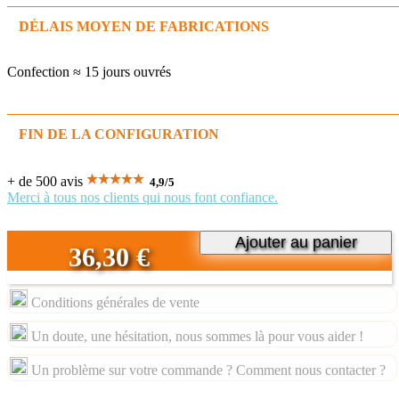
DÉLAIS MOYEN DE FABRICATIONS
Confection ≈ 15 jours ouvrés
FIN DE LA CONFIGURATION
+ de 500 avis
4,9
/
5
Merci à tous nos clients qui nous font confiance.
Ajouter au panier
36,30 €
Conditions générales de vente
Un doute, une hésitation, nous sommes là pour vous aider !
Un problème sur votre commande ? Comment nous contacter ?