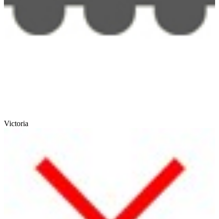
Victoria