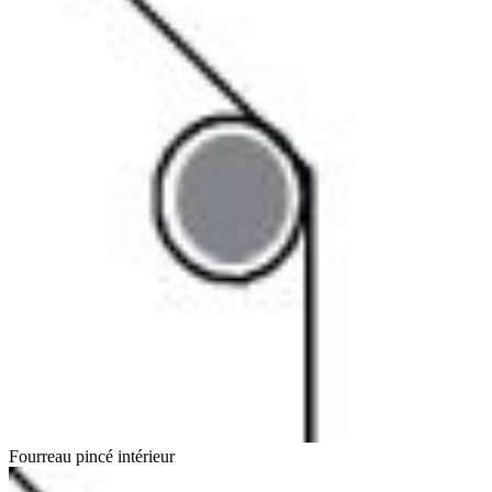
Fourreau pincé intérieur