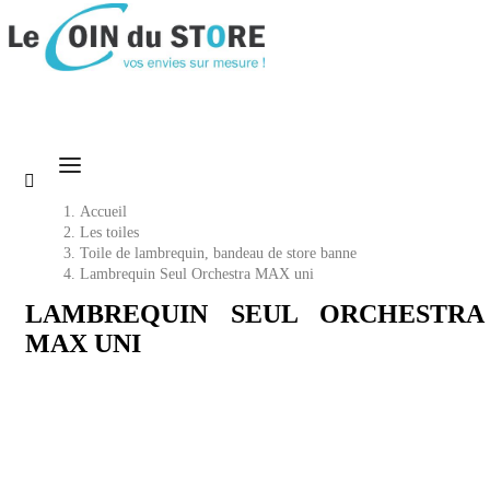

Accueil
Les toiles
Toile de lambrequin, bandeau de store banne
Lambrequin Seul Orchestra MAX uni
LAMBREQUIN SEUL ORCHESTRA
MAX UNI