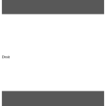
Droit