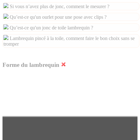
Si vous n’avez plus de jonc, comment le mesurer ?
Qu’est-ce qu'un ourlet pour une pose avec clips ?
Qu’est-ce qu'un jonc de toile lambrequin ?
Lambrequin pincé à la toile, comment faire le bon choix sans se
tromper
Forme du lambrequin