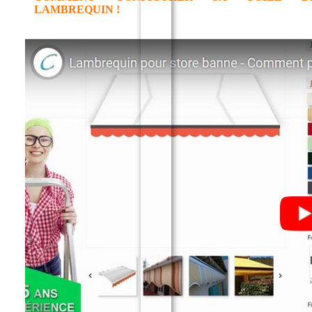
LAMBREQUIN !