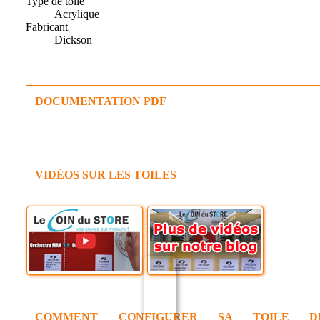
Type de toile
Acrylique
Fabricant
Dickson
DOCUMENTATION PDF
VIDÉOS SUR LES TOILES
COMMENT CONFIGURER SA TOILE D