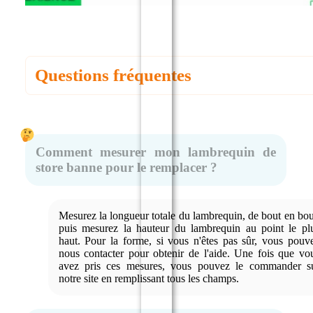
Questions fréquentes
Comment mesurer mon lambrequin de
store banne pour le remplacer ?
Mesurez la longueur totale du lambrequin, de bout en bou
puis mesurez la hauteur du lambrequin au point le pl
haut. Pour la forme, si vous n'êtes pas sûr, vous pouv
nous contacter pour obtenir de l'aide. Une fois que vo
avez pris ces mesures, vous pouvez le commander s
notre site en remplissant tous les champs.