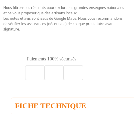
Paiements 100% sécurisés
FICHE TECHNIQUE