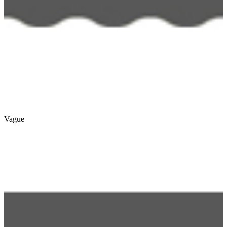
Vague