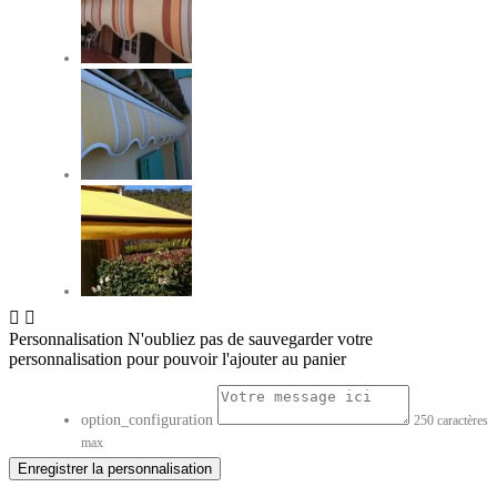


Personnalisation
N'oubliez pas de sauvegarder votre
personnalisation pour pouvoir l'ajouter au panier
option_configuration
250 caractères
max
Enregistrer la personnalisation