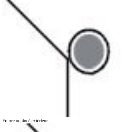
Fourreau pincé extérieur