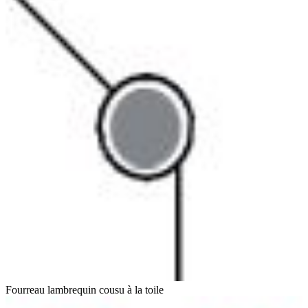
Fourreau lambrequin cousu à la toile