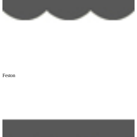
Feston