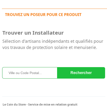
TROUVEZ UN POSEUR POUR CE PRODUIT