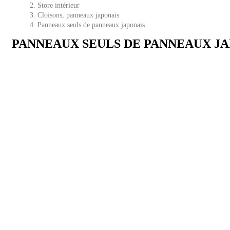
Store intérieur
Cloisons, panneaux japonais
Panneaux seuls de panneaux japonais
PANNEAUX SEULS DE PANNEAUX J