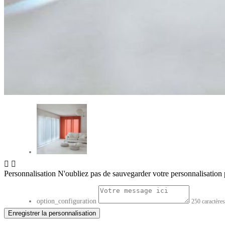


Personnalisation
N'oubliez pas de sauvegarder votre personnalisation p
option_configuration
250 caractère
Enregistrer la personnalisation