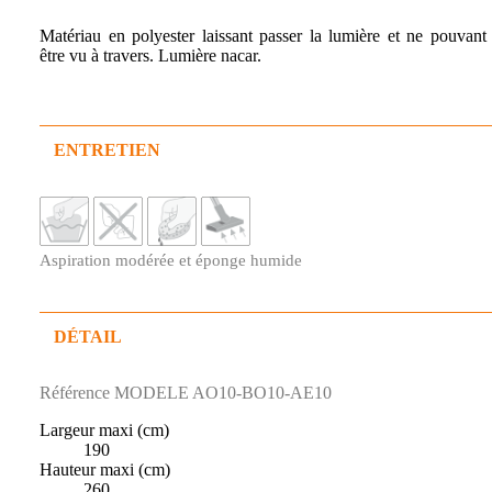
Matériau en polyester laissant passer la lumière et ne pouvant
être vu à travers. Lumière nacar.
ENTRETIEN
Aspiration modérée et éponge humide
DÉTAIL
Référence
MODELE AO10-BO10-AE10
Largeur maxi (cm)
190
Hauteur maxi (cm)
260