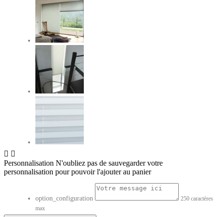


Personnalisation
N'oubliez pas de sauvegarder votre
personnalisation pour pouvoir l'ajouter au panier
option_configuration
250 caractères
max