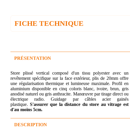
FICHE TECHNIQUE
PRÉSENTATION
Store plissé vertical composé d'un tissu polyester avec un
revêtement spécifique sur la face extérieur, plis de 20mm offre
une régularisation thermique et lumineuse maximale. Profil en
aluminium disponible en cinq coloris blanc, ivoire, brun, gris
anodisé naturel ou gris anthracite. Manœuvre par tirage direct ou
électrique radio. Guidage par câbles acier gainés
plastique.
S'assurer que la distance du store au vitrage est
d'au moins 5cm.
DESCRIPTION