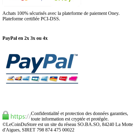
Achats 100% sécurisés avec la plateforme de paiement Oney.
Plateforme certifiée PCI-DSS.
PayPal en 2x 3x ou 4x
Confidentialité et protection des données garanties,
toute information est cryptée et protégée.
©LeCoinDuStore est un site du réseau SO.BA.SO, 84240 La Motte
d'Aigues, SIRET 798 874 475 00022