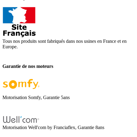
Tous nos produits sont fabriqués dans nos usines en France et en
Europe.
Garantie de nos moteurs
Motorisation Somfy, Garantie 5ans
Motorisation Well'com by Franciaflex, Garantie 8ans