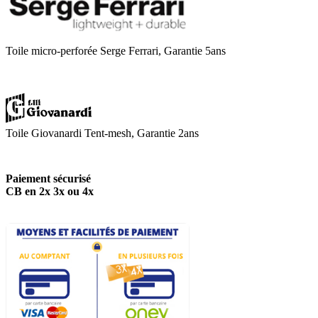
Toile micro-perforée Serge Ferrari, Garantie 5ans
Toile Giovanardi Tent-mesh, Garantie 2ans
Paiement sécurisé
CB en 2x 3x ou 4x