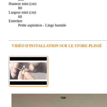
Hauteur mini (cm)
80
Largeur mini (cm)
60
Entretien
Petite aspiration - Linge humide
VIDÉO D'INSTALLATION SUR LE STORE PLISSÉ