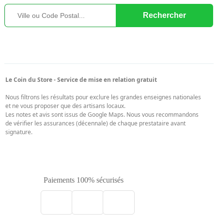
Paiements 100% sécurisés