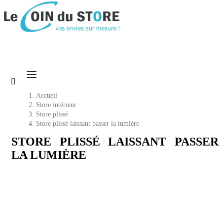

Accueil
Store intérieur
Store plissé
Store plissé laissant passer la lumière
STORE PLISSÉ LAISSANT PASSER
LA LUMIÈRE