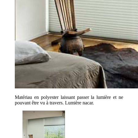
Matériau en polyester laissant passer la lumière et ne
pouvant être vu à travers. Lumière nacar.