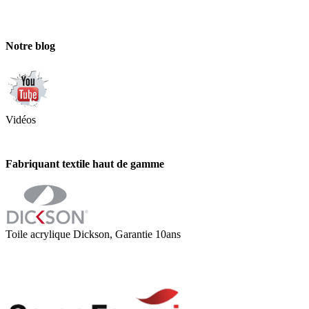
Notre blog
Vidéos
Fabriquant textile haut de gamme
Toile acrylique Dickson, Garantie 10ans