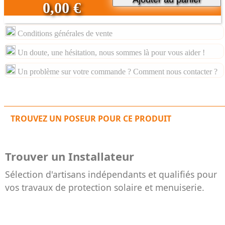
0,00 €
Conditions générales de vente
Un doute, une hésitation, nous sommes là pour vous aider !
Un problème sur votre commande ? Comment nous contacter ?
TROUVEZ UN POSEUR POUR CE PRODUIT