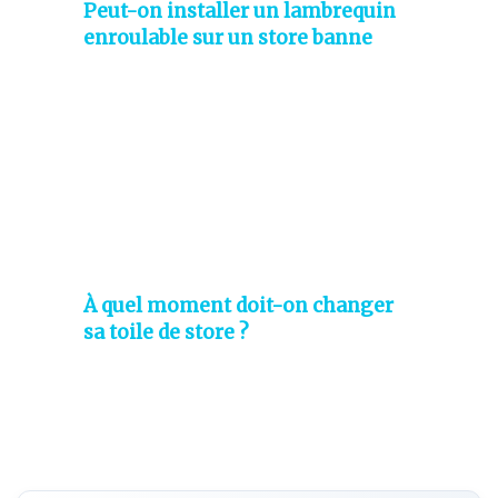
Peut-on installer un lambrequin
enroulable sur un store banne
existant ?
À quel moment doit-on changer
sa toile de store ?