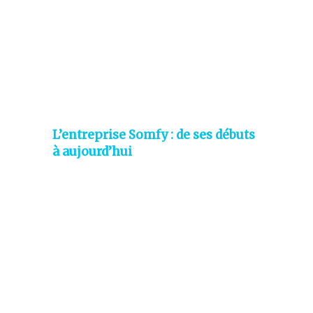
L’entreprise Somfy : de ses débuts
à aujourd’hui