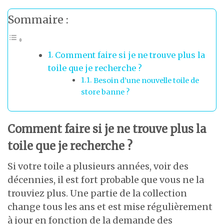
Sommaire :
Comment faire si je ne trouve plus la
toile que je recherche ?
Besoin d’une nouvelle toile de
store banne ?
Comment faire si je ne trouve plus la
toile que je recherche ?
Si votre toile a plusieurs années, voir des
décennies, il est fort probable que vous ne la
trouviez plus. Une partie de la collection
change tous les ans et est mise régulièrement
à jour en fonction de la demande des