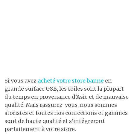
Si vous avez
acheté votre store banne
en
grande surface GSB, les toiles sont la plupart
du temps en provenance d’Asie et de mauvaise
qualité. Mais rassurez-vous, nous sommes
storistes et toutes nos confections et gammes
sont de haute qualité et s’intégreront
parfaitement à votre store.