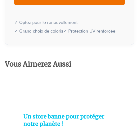
✓ Optez pour le renouvellement
✓ Grand choix de coloris
✓ Protection UV renforcée
Vous Aimerez Aussi
Un store banne pour protéger
notre planète !