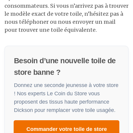
consommateurs. Si vous n’arrivez pas à trouver
le modèle exact de votre toile, n’hésitez pas à
nous téléphoner ou nous envoyer un mail
pour trouver une toile équivalente.
Besoin d’une nouvelle toile de
store banne ?
Donnez une seconde jeunesse à votre store
! Nos experts Le Coin du Store vous
proposent des tissus haute performance
Dickson pour remplacer votre toile usagée.
Commander votre toile de store