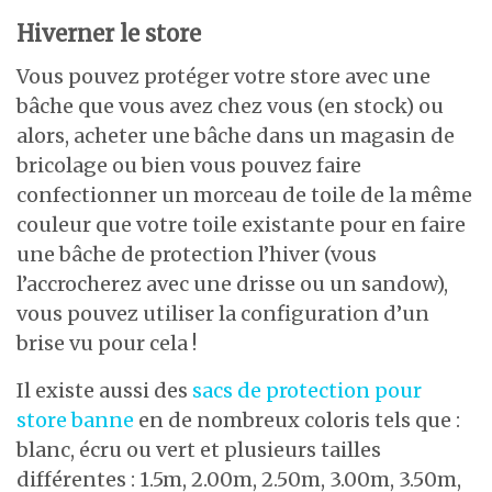
Hiverner le store
Vous pouvez protéger votre store avec une
bâche que vous avez chez vous (en stock) ou
alors, acheter une bâche dans un magasin de
bricolage ou bien vous pouvez faire
confectionner un morceau de toile de la même
couleur que votre toile existante pour en faire
une bâche de protection l’hiver (vous
l’accrocherez avec une drisse ou un sandow),
vous pouvez utiliser la configuration d’un
brise vu pour cela !
Il existe aussi des
sacs de protection pour
store banne
en de nombreux coloris tels que :
blanc, écru ou vert et plusieurs tailles
différentes : 1.5m, 2.00m, 2.50m, 3.00m, 3.50m,