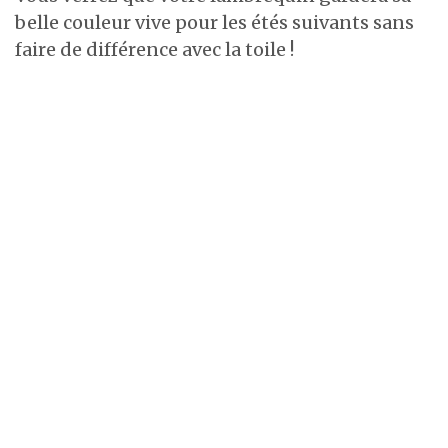
belle couleur vive pour les étés suivants sans
faire de différence avec la toile !