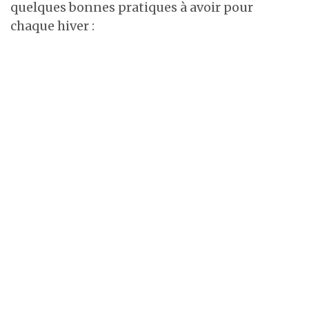
quelques bonnes pratiques à avoir pour
chaque hiver :