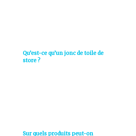
Qu’est-ce qu’un jonc de toile de
store ?
Sur quels produits peut-on