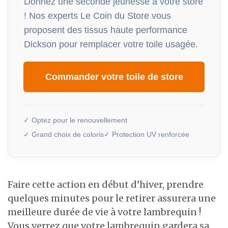
Donnez une seconde jeunesse à votre store
! Nos experts Le Coin du Store vous
proposent des tissus haute performance
Dickson pour remplacer votre toile usagée.
Commander votre toile de store
✓ Optez pour le renouvellement
✓ Grand choix de coloris
✓ Protection UV renforcée
Faire cette action en début d’hiver, prendre
quelques minutes pour le retirer assurera une
meilleure durée de vie à votre lambrequin !
Vous verrez que votre lambrequin gardera sa