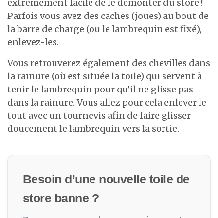
extrêmement facile de le démonter du store !
Parfois vous avez des caches (joues) au bout de
la barre de charge (ou le lambrequin est fixé),
enlevez-les.
Vous retrouverez également des chevilles dans
la rainure (où est située la toile) qui servent à
tenir le lambrequin pour qu’il ne glisse pas
dans la rainure. Vous allez pour cela enlever le
tout avec un tournevis afin de faire glisser
doucement le lambrequin vers la sortie.
Besoin d’une nouvelle toile de
store banne ?