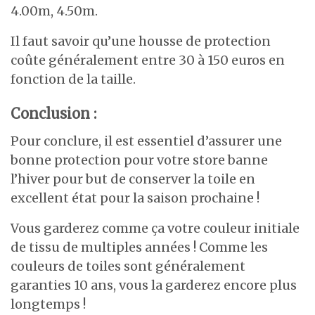
4.00m, 4.50m.
Il faut savoir qu’une housse de protection
coûte généralement entre 30 à 150 euros en
fonction de la taille.
Conclusion :
Pour conclure, il est essentiel d’assurer une
bonne protection pour votre store banne
l’hiver pour but de conserver la toile en
excellent état pour la saison prochaine !
Vous garderez comme ça votre couleur initiale
de tissu de multiples années ! Comme les
couleurs de toiles sont généralement
garanties 10 ans, vous la garderez encore plus
longtemps !