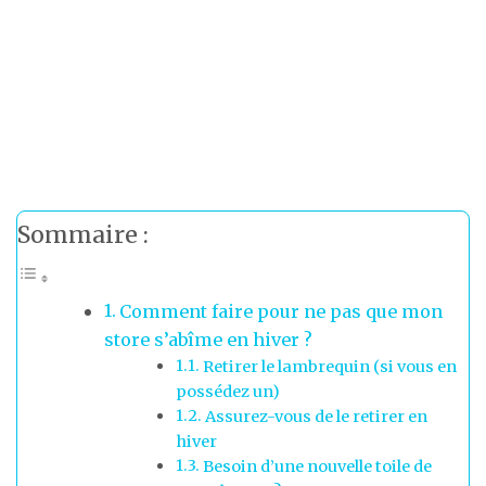
Sommaire :
Comment faire pour ne pas que mon
store s’abîme en hiver ?
Retirer le lambrequin (si vous en
possédez un)
Assurez-vous de le retirer en
hiver
Besoin d’une nouvelle toile de