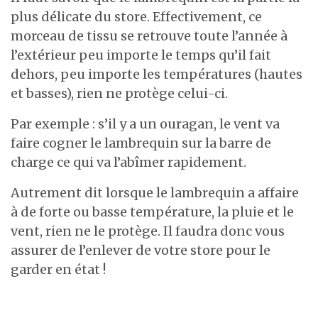
plus délicate du store. Effectivement, ce
morceau de tissu se retrouve toute l’année à
l’extérieur peu importe le temps qu’il fait
dehors, peu importe les températures (hautes
et basses), rien ne protège celui-ci.
Par exemple : s’il y a un ouragan, le vent va
faire cogner le lambrequin sur la barre de
charge ce qui va l’abîmer rapidement.
Autrement dit lorsque le lambrequin a affaire
à de forte ou basse température, la pluie et le
vent, rien ne le protège. Il faudra donc vous
assurer de l’enlever de votre store pour le
garder en état !