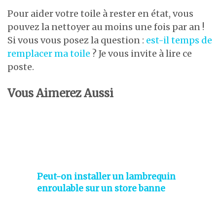
Pour aider votre toile à rester en état, vous
pouvez la nettoyer au moins une fois par an !
Si vous vous posez la question :
est-il temps de
remplacer ma toile
? Je vous invite à lire ce
poste.
Vous Aimerez Aussi
Peut-on installer un lambrequin
enroulable sur un store banne
existant ?