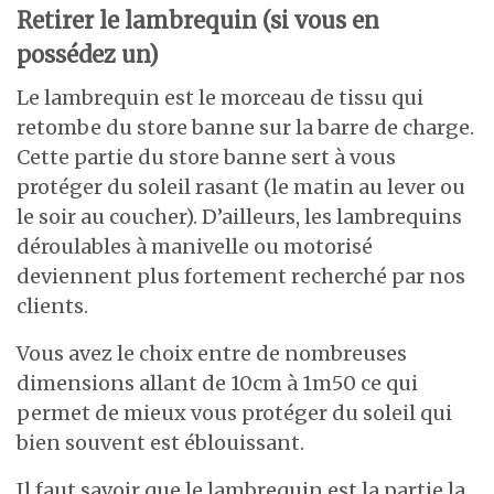
Retirer le lambrequin (si vous en
possédez un)
Le lambrequin est le morceau de tissu qui
retombe du store banne sur la barre de charge.
Cette partie du store banne sert à vous
protéger du soleil rasant (le matin au lever ou
le soir au coucher). D’ailleurs, les lambrequins
déroulables à manivelle ou motorisé
deviennent plus fortement recherché par nos
clients.
Vous avez le choix entre de nombreuses
dimensions allant de 10cm à 1m50 ce qui
permet de mieux vous protéger du soleil qui
bien souvent est éblouissant.
Il faut savoir que le lambrequin est la partie la