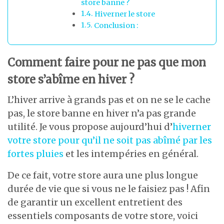
store banne ?
Hiverner le store
Conclusion :
Comment faire pour ne pas que mon
store s’abîme en hiver ?
L’hiver arrive à grands pas et on ne se le cache
pas, le store banne en hiver n’a pas grande
utilité. Je vous propose aujourd’hui d’
hiverner
votre store pour qu’il ne soit pas abîmé par les
fortes pluies
et les intempéries en général.
De ce fait, votre store aura une plus longue
durée de vie que si vous ne le faisiez pas ! Afin
de garantir un excellent entretient des
essentiels composants de votre store, voici