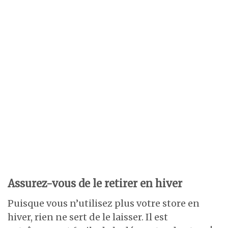
Assurez-vous de le retirer en hiver
Puisque vous n’utilisez plus votre store en
hiver, rien ne sert de le laisser. Il est