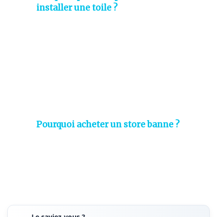
installer une toile ?
Pourquoi acheter un store banne ?
Le saviez-vous ?