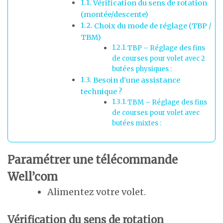
Vérification du sens de rotation
(montée/descente)
Choix du mode de réglage (TBP /
TBM)
TBP – Réglage des fins
de courses pour volet avec 2
butées physiques :
Besoin d’une assistance
technique ?
TBM – Réglage des fins
de courses pour volet avec
butées mixtes :
Paramétrer une télécommande
Well’com
Alimentez votre volet.
Vérification du sens de rotation