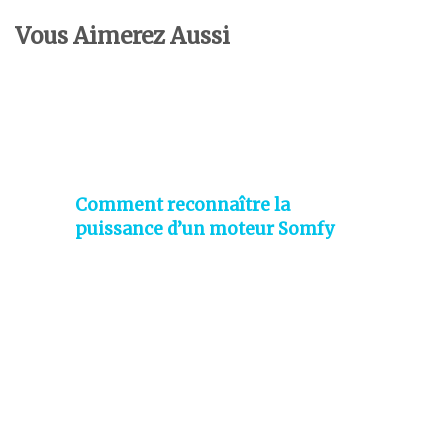
Vous Aimerez Aussi
Comment reconnaître la
puissance d’un moteur Somfy
sans le démonter ?