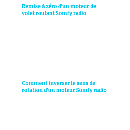
Remise à zéro d’un moteur de
volet roulant Somfy radio
Comment inverser le sens de
rotation d’un moteur Somfy radio
RTS ?