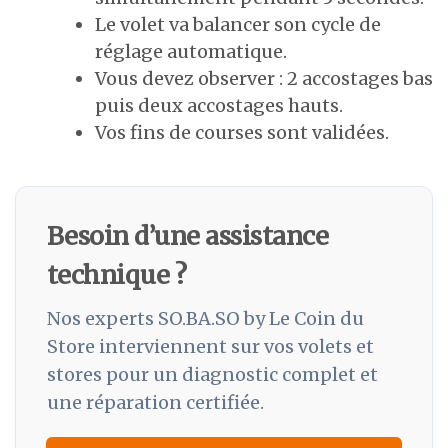
Le volet va balancer son cycle de
réglage automatique.
Vous devez observer : 2 accostages bas
puis deux accostages hauts.
Vos fins de courses sont validées.
Besoin d’une assistance
technique ?
Nos experts SO.BA.SO by Le Coin du
Store interviennent sur vos volets et
stores pour un diagnostic complet et
une réparation certifiée.