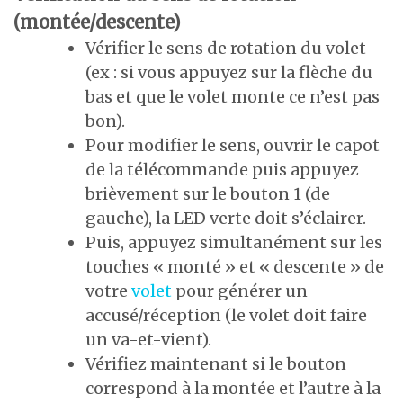
(montée/descente)
Vérifier le sens de rotation du volet
(ex : si vous appuyez sur la flèche du
bas et que le volet monte ce n’est pas
bon).
Pour modifier le sens, ouvrir le capot
de la télécommande puis appuyez
brièvement sur le bouton 1 (de
gauche), la LED verte doit s’éclairer.
Puis, appuyez simultanément sur les
touches « monté » et « descente » de
votre
volet
pour générer un
accusé/réception (le volet doit faire
un va-et-vient).
Vérifiez maintenant si le bouton
correspond à la montée et l’autre à la