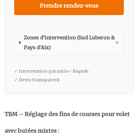
Prendre rendez-vous
Zones d'intervention (Sud Luberon &
+
Pays d'Aix)
✓ Intervention garantie
✓ Rapide
✓ Devis transparent
TBM – Réglage des fins de courses pour volet
avec butées mixtes :