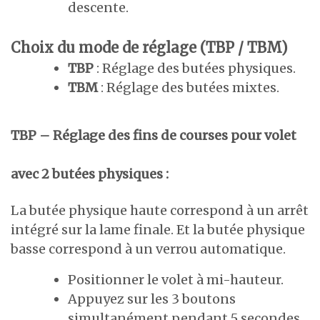
descente.
Choix du mode de réglage (TBP / TBM)
TBP
: Réglage des butées physiques.
TBM
: Réglage des butées mixtes.
TBP – Réglage des fins de courses pour volet
avec 2 butées physiques :
La butée physique haute correspond à un arrêt
intégré sur la lame finale. Et la butée physique
basse correspond à un verrou automatique.
Positionner le volet à mi-hauteur.
Appuyez sur les 3 boutons
simultanément pendant 5 secondes.