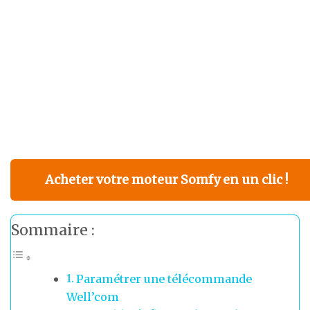
Acheter votre moteur Somfy en un clic !
Sommaire :
Paramétrer une télécommande
Well’com