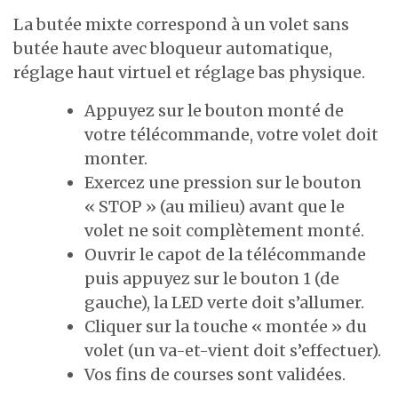
La butée mixte correspond à un volet sans
butée haute avec bloqueur automatique,
réglage haut virtuel et réglage bas physique.
Appuyez sur le bouton monté de
votre télécommande, votre volet doit
monter.
Exercez une pression sur le bouton
« STOP » (au milieu) avant que le
volet ne soit complètement monté.
Ouvrir le capot de la télécommande
puis appuyez sur le bouton 1 (de
gauche), la LED verte doit s’allumer.
Cliquer sur la touche « montée » du
volet (un va-et-vient doit s’effectuer).
Vos fins de courses sont validées.