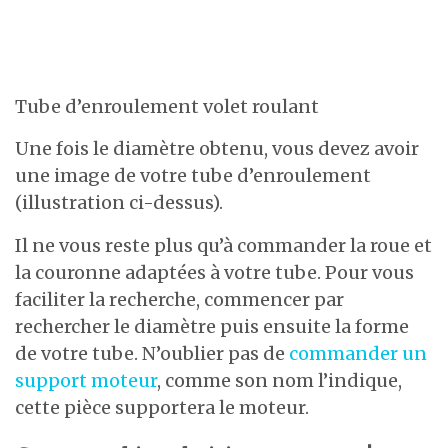
Tube d’enroulement volet roulant
Une fois le diamètre obtenu, vous devez avoir
une image de votre tube d’enroulement
(illustration ci-dessus).
Il ne vous reste plus qu’à commander la roue et
la couronne adaptées à votre tube. Pour vous
faciliter la recherche, commencer par
rechercher le diamètre puis ensuite la forme
de votre tube. N’oublier pas de
commander un
support moteur
, comme son nom l’indique,
cette pièce supportera le moteur.