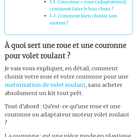
Couronne + roue (adaptateurs),
comment faire le bon choix ?
Comment bien choisir son
moteur !
À quoi sert une roue et une couronne
pour volet roulant ?
Je vais vous expliquer, en détail, comment
choisir votre roue et votre couronne pour une
motorisation de volet roulant
, sans acheter
absolument un kit tout prêt.
Tout d’abord : Qu’est-ce qu’une roue et une
couronne ou adaptateur moteur volet roulant
?
La couronne : est une pièce ronde en plastique