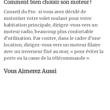
Comment bien choisir son moteur !
Conseil du Pro : si vous avez décidé de
motoriser votre volet roulant pour votre
habitation principale, dirigez-vous vers un
moteur radio, beaucoup plus confortable
d’utilisation. Par contre, dans le cadre d’une
location, dirigez-vous vers un moteur filaire
avec un inverseur fixé au mur, « pour éviter la
perte ou la casse de la télécommande ».
Vous Aimerez Aussi