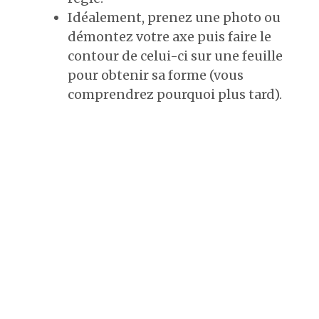
Idéalement, prenez une photo ou
démontez votre axe puis faire le
contour de celui-ci sur une feuille
pour obtenir sa forme (vous
comprendrez pourquoi plus tard).