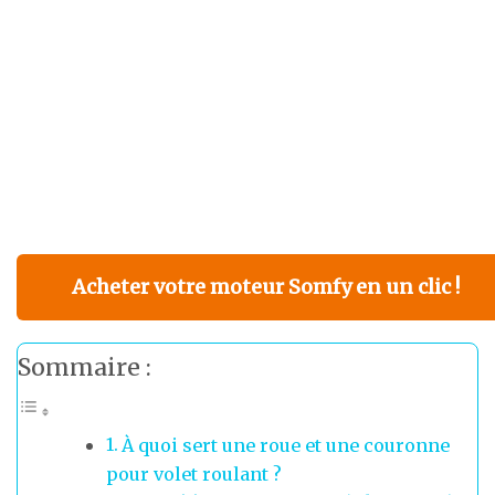
Acheter votre moteur Somfy en un clic !
Sommaire :
À quoi sert une roue et une couronne
pour volet roulant ?