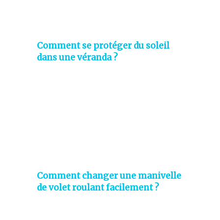
Comment se protéger du soleil
dans une véranda ?
Comment changer une manivelle
de volet roulant facilement ?