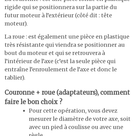
rigide qui se positionnera sur la partie du
futur moteur à l’extérieur (côté dit : tête
moteur).
La roue : est également une pièce en plastique
très résistante qui viendra se positionner au
bout du moteur et qui se retrouvera à
l’intérieur de l’axe (c’est la seule pièce qui
entraîne l’enroulement de l’axe et donc le
tablier).
Couronne + roue (adaptateurs), comment
faire le bon choix ?
Pour cette opération, vous devez
mesurer le diamètre de votre axe, soit
avec un pied à coulisse ou avec une
règle.