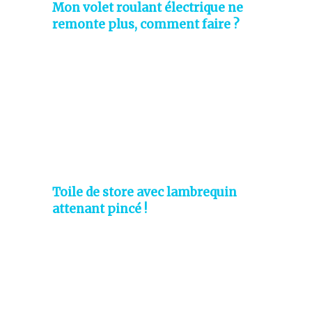
Mon volet roulant électrique ne
remonte plus, comment faire ?
Toile de store avec lambrequin
attenant pincé !